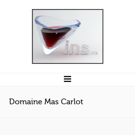
Domaine Mas Carlot