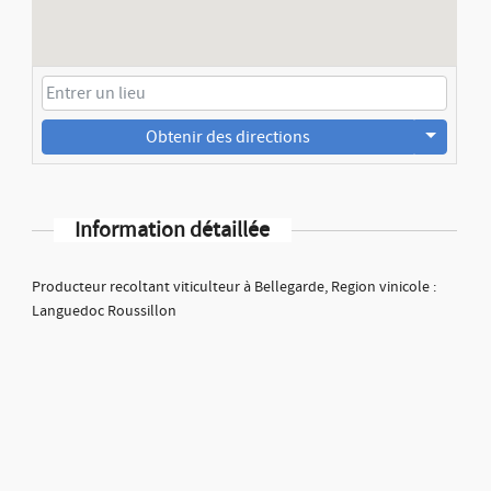
Obtenir des directions
Information détaillée
Producteur recoltant viticulteur à Bellegarde, Region vinicole :
Languedoc Roussillon