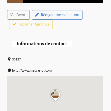
Favori
Rédiger une évaluation
Réclamer Annonce
Informations de contact
30127
http://www.mascarlot.com