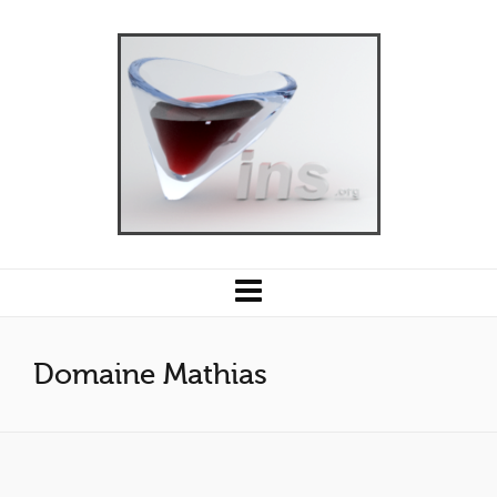
Domaine Mathias