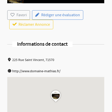
Favori
Rédiger une évaluation
Réclamer Annonce
Informations de contact
225 Rue Saint Vincent, 71570
http://www.domaine-mathias.fr/