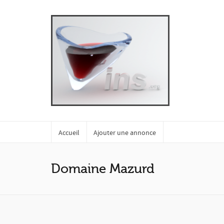
Accueil
Ajouter une annonce
Domaine Mazurd