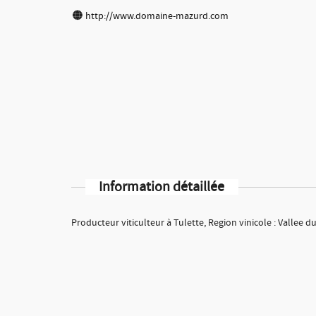
http://www.domaine-mazurd.com
Information détaillée
Producteur viticulteur à Tulette, Region vinicole : Vallee 