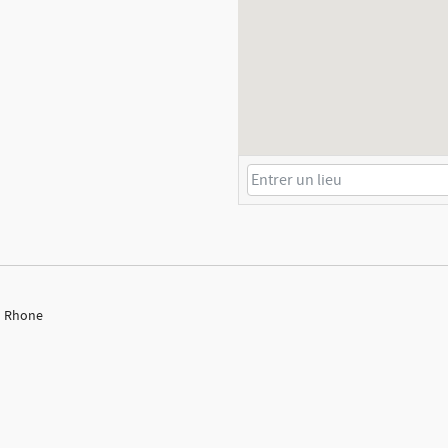
du Rhone