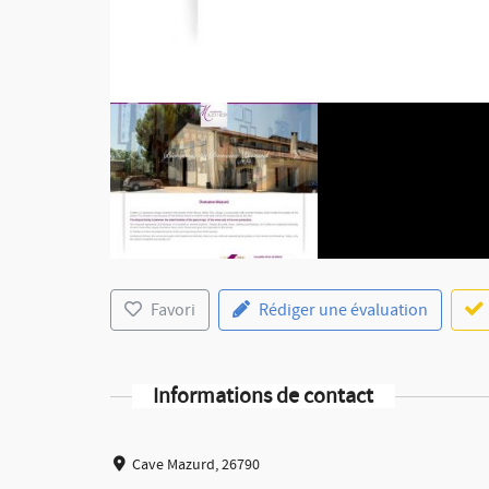
Favori
Rédiger une évaluation
Informations de contact
Cave Mazurd, 26790