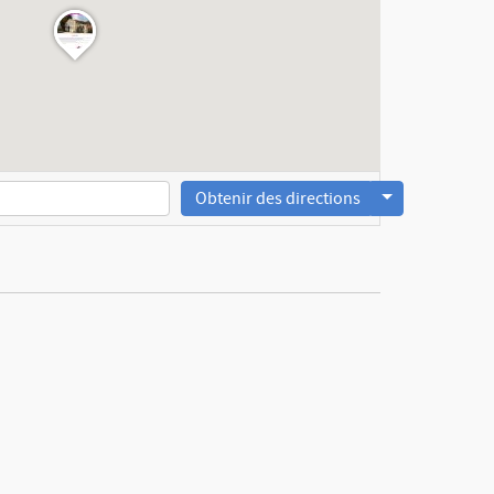
Obtenir des directions