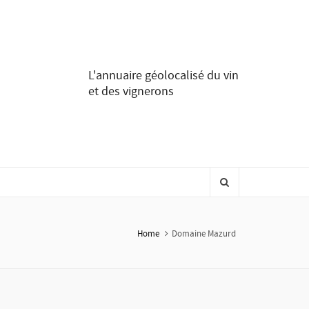
L'annuaire géolocalisé du vin
et des vignerons
Home
Domaine Mazurd