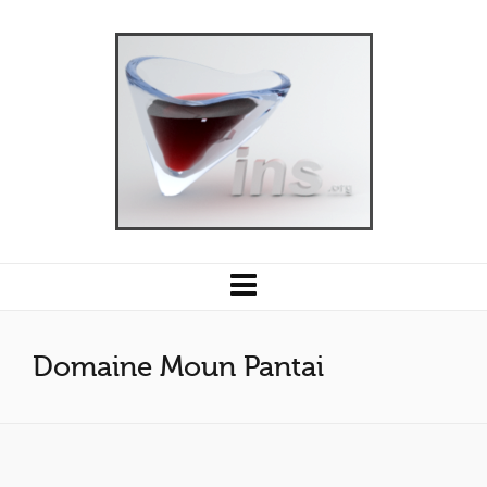
Domaine Moun Pantai