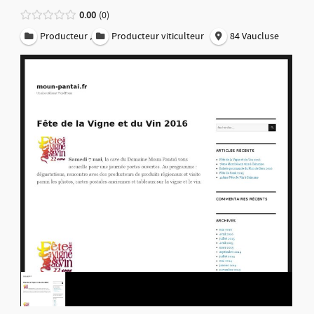
0.00
0
,
Producteur
Producteur viticulteur
84 Vaucluse