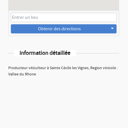
Obtenir des directions
Information détaillée
Producteur viticulteur à Sainte Cécile les Vignes, Region vinicole :
Vallee du Rhone