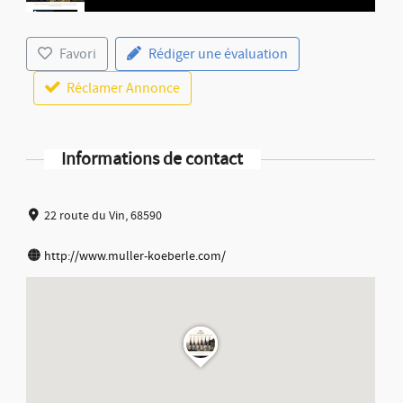
Favori
Rédiger une évaluation
Réclamer Annonce
Informations de contact
22 route du Vin, 68590
http://www.muller-koeberle.com/