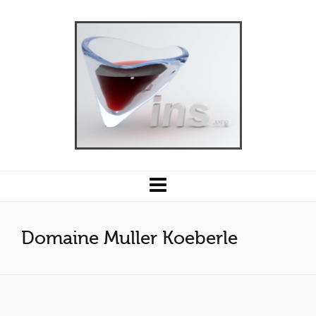
Domaine Muller Koeberle