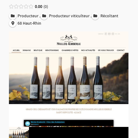
0.00
0
,
,
Producteur
Producteur viticulteur
Récoltant
68 Haut-Rhin