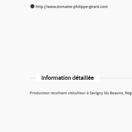
http://www.domaine-philippe-girard.com
Information détaillée
Producteur recoltant viticulteur à Savigny lès Beaune, Reg