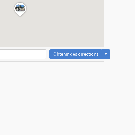
Obtenir des directions