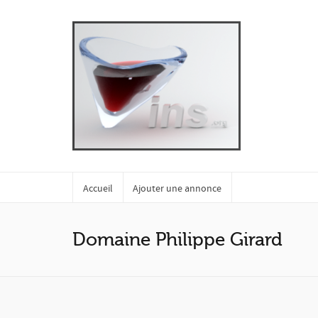
Accueil
Ajouter une annonce
Domaine Philippe Girard