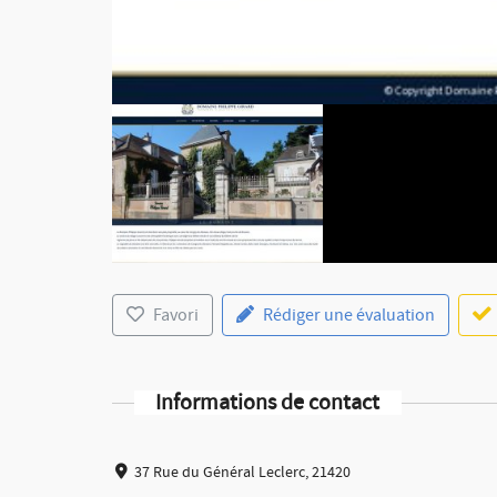
Favori
Rédiger une évaluation
Informations de contact
37 Rue du Général Leclerc, 21420