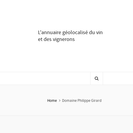
L'annuaire géolocalisé du vin
et des vignerons
Home
Domaine Philippe Girard