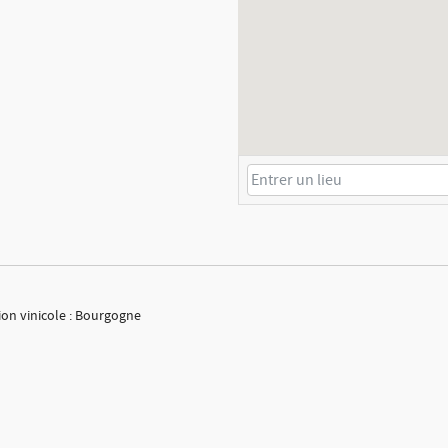
ion vinicole : Bourgogne