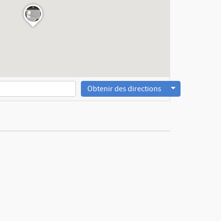
Obtenir des directions