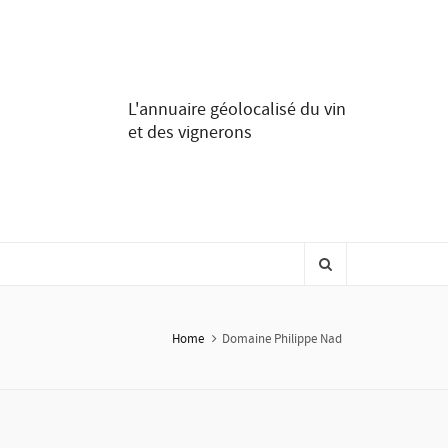
L'annuaire géolocalisé du vin
et des vignerons
Home
Domaine Philippe Nad