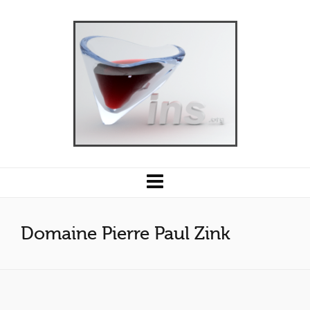
Domaine Pierre Paul Zink