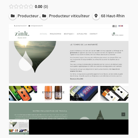
0.00
0
,
Producteur
Producteur viticulteur
68 Haut-Rhin