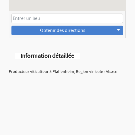
Obtenir des directions
Information détaillée
Producteur viticulteur à Pfaffenheim, Region vinicole : Alsace