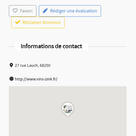
Favori
Rédiger une évaluation
Réclamer Annonce
Informations de contact
27 rue Lauch, 68250
http://www.vins-zink.fr/