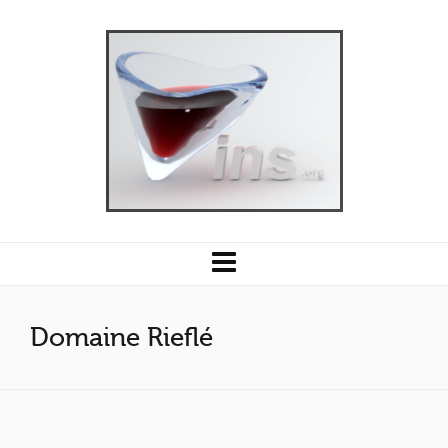
Domaine Rieflé