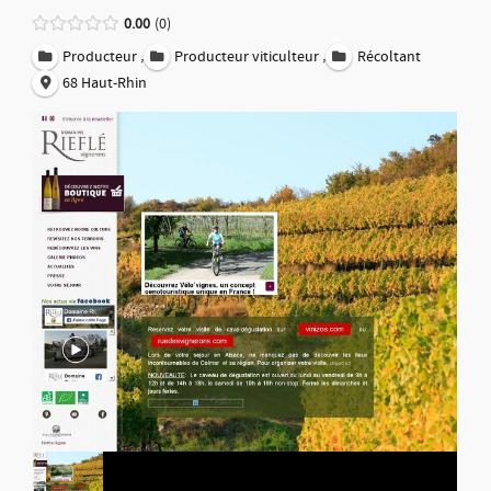
0.00
0
,
,
Producteur
Producteur viticulteur
Récoltant
68 Haut-Rhin