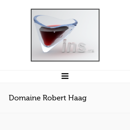
Domaine Robert Haag