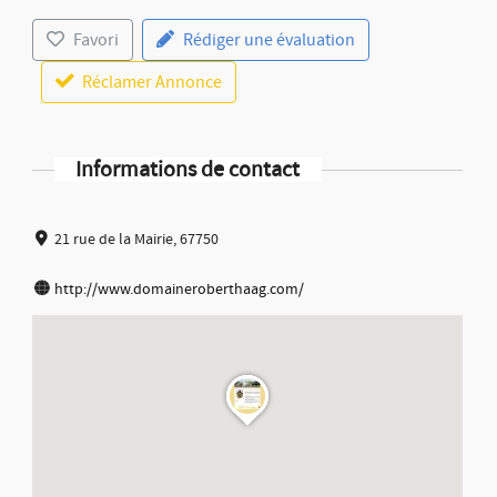
Favori
Rédiger une évaluation
Réclamer Annonce
Informations de contact
21 rue de la Mairie, 67750
http://www.domaineroberthaag.com/