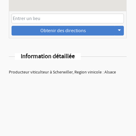
Obtenir des directions
Information détaillée
Producteur viticulteur à Scherwiller, Region vinicole : Alsace