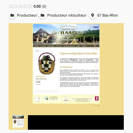
0.00
0
,
Producteur
Producteur viticulteur
67 Bas-Rhin