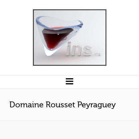
Domaine Rousset Peyraguey