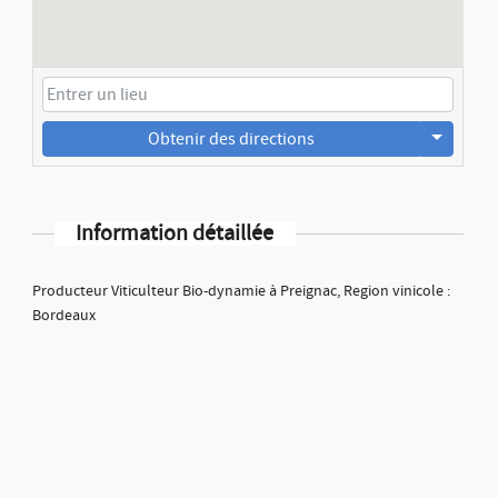
Obtenir des directions
Information détaillée
Producteur Viticulteur Bio-dynamie à Preignac, Region vinicole :
Bordeaux