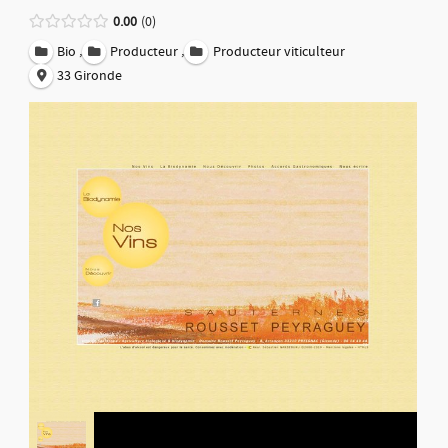
0.00
0
,
,
Bio
Producteur
Producteur viticulteur
33 Gironde