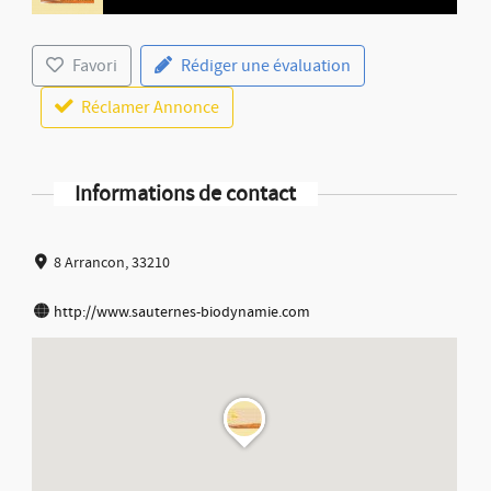
Favori
Rédiger une évaluation
Réclamer Annonce
Informations de contact
8 Arrancon, 33210
http://www.sauternes-biodynamie.com