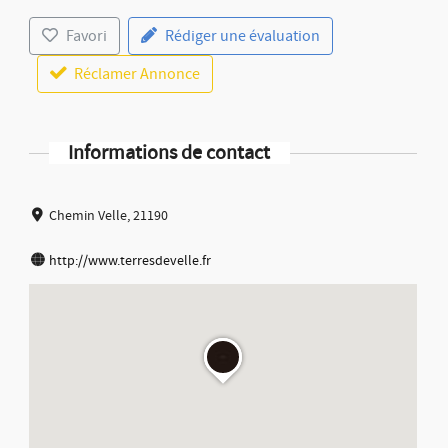
Favori
Rédiger une évaluation
Réclamer Annonce
Informations de contact
Chemin Velle, 21190
http://www.terresdevelle.fr