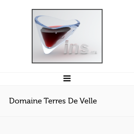
Domaine Terres De Velle