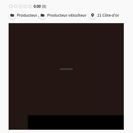
0.00
0
,
Producteur
Producteur viticulteur
21 Côte-d'or