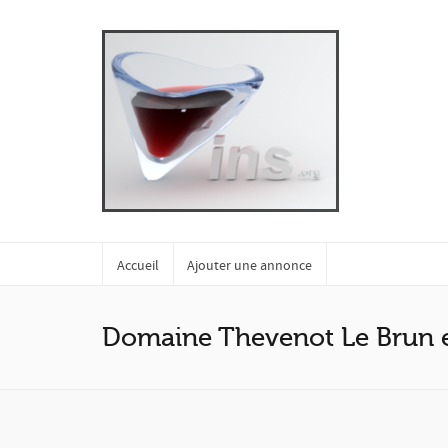
Accueil
Ajouter une annonce
Domaine Thevenot Le Brun et