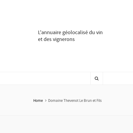
L'annuaire géolocalisé du vin
et des vignerons
Home
Domaine Thevenot Le Brun et Fils