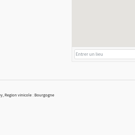
ey, Region vinicole : Bourgogne