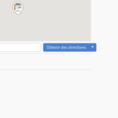
Obtenir des directions