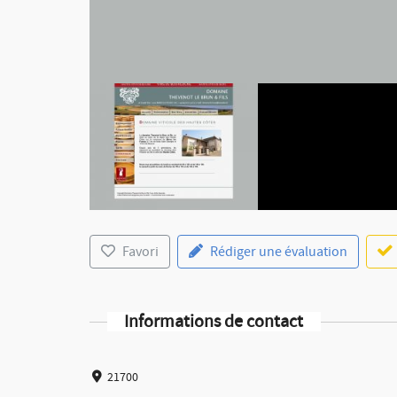
Favori
Rédiger une évaluation
Informations de contact
21700