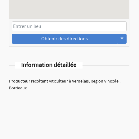
Obtenir des directions
Information détaillée
Producteur recoltant viticulteur à Verdelais, Region vinicole :
Bordeaux