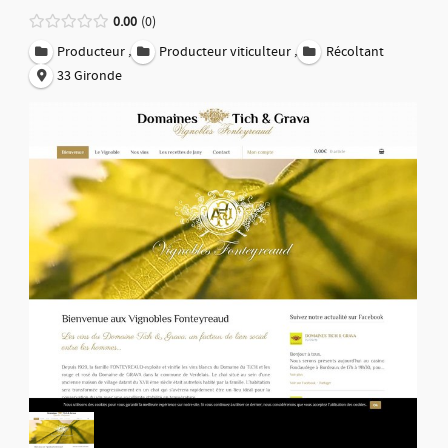
0.00
0
,
,
Producteur
Producteur viticulteur
Récoltant
33 Gironde