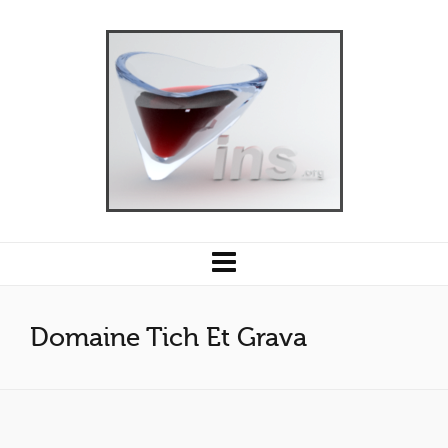
Domaine Tich Et Grava