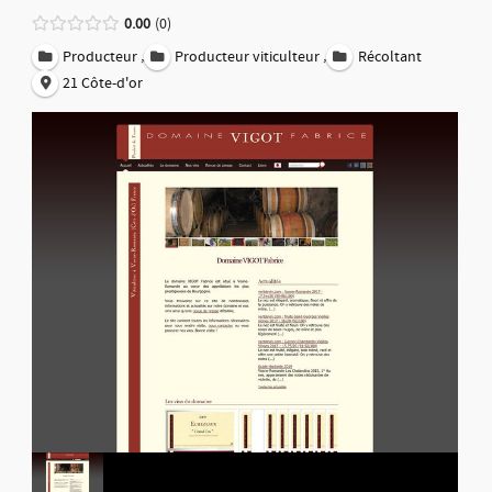
0.00
0
,
,
Producteur
Producteur viticulteur
Récoltant
21 Côte-d'or