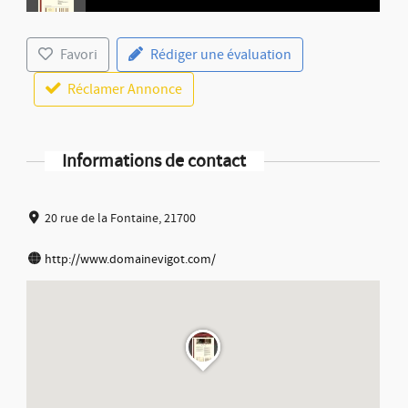
Favori
Rédiger une évaluation
Réclamer Annonce
Informations de contact
20 rue de la Fontaine, 21700
http://www.domainevigot.com/