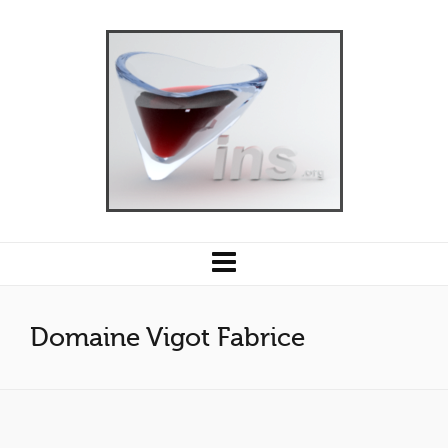
Domaine Vigot Fabrice