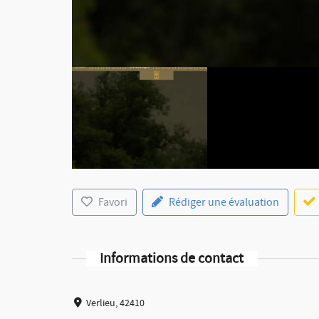
Favori
Rédiger une évaluation
Informations de contact
Verlieu, 42410