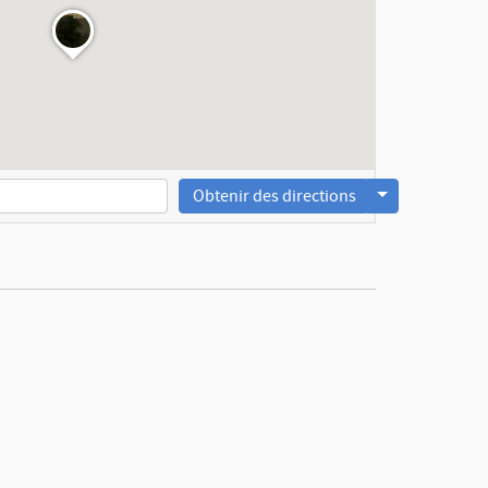
Obtenir des directions