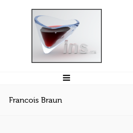
Francois Braun