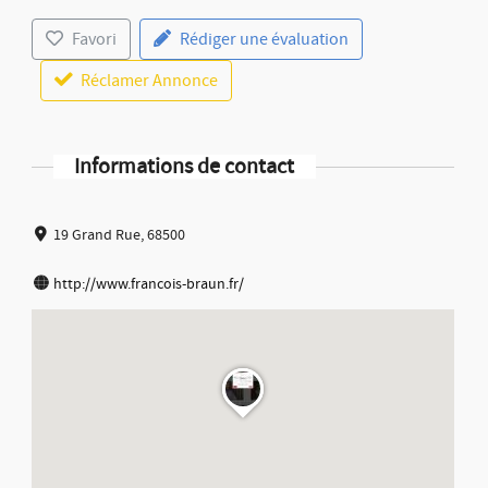
Favori
Rédiger une évaluation
Réclamer Annonce
Informations de contact
19 Grand Rue, 68500
http://www.francois-braun.fr/