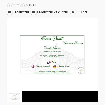
0.00
0
,
Producteur
Producteur viticulteur
18 Cher