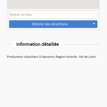
Obtenir des directions
Information détaillée
Producteur viticulteur à Sancerre, Region vinicole : Val de Loire