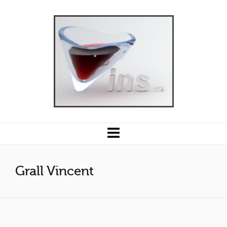
Grall Vincent