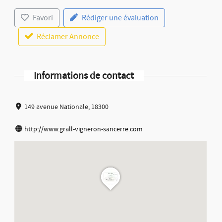
Favori
Rédiger une évaluation
Réclamer Annonce
Informations de contact
149 avenue Nationale, 18300
http://www.grall-vigneron-sancerre.com