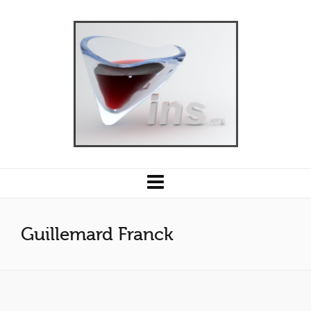
Guillemard Franck