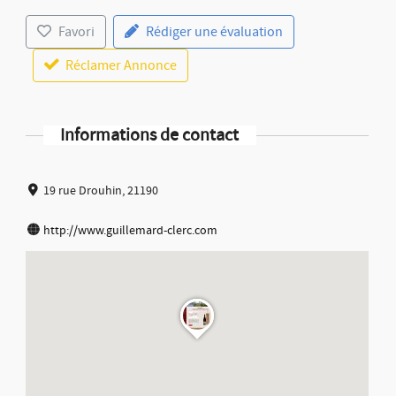
Favori
Rédiger une évaluation
Réclamer Annonce
Informations de contact
19 rue Drouhin, 21190
http://www.guillemard-clerc.com