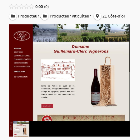
0.00
0
,
Producteur
Producteur viticulteur
21 Côte-d'or