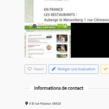
Favori
Rédiger une évaluation
Informations de contact
6 B rue Pasteur, 68420