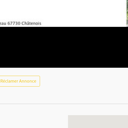
Réclamer Annonce