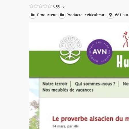
0.00
0
,
Producteur
Producteur viticulteur
68 Haut