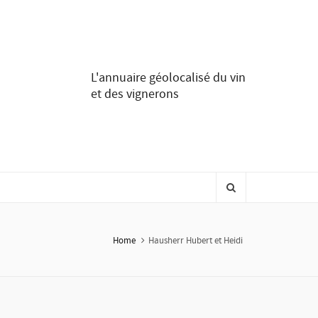
L'annuaire géolocalisé du vin
et des vignerons
Home
Hausherr Hubert et Heidi