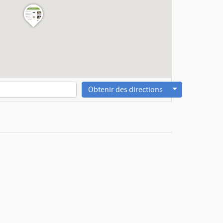
Obtenir des directions