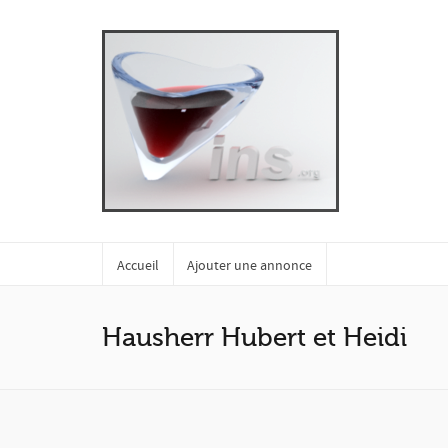
Accueil
Ajouter une annonce
Hausherr Hubert et Heidi