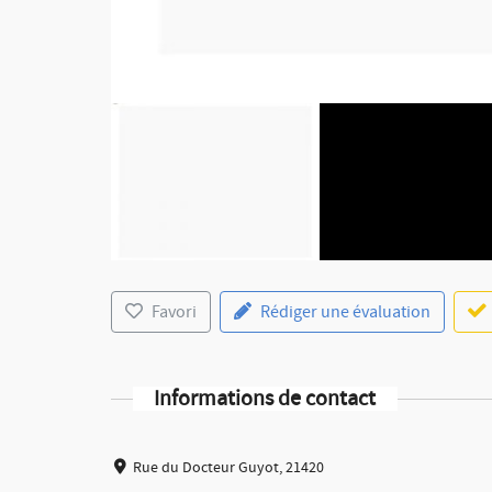
Favori
Rédiger une évaluation
Informations de contact
Rue du Docteur Guyot, 21420