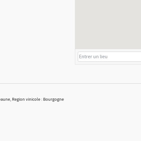
eaune, Region vinicole : Bourgogne