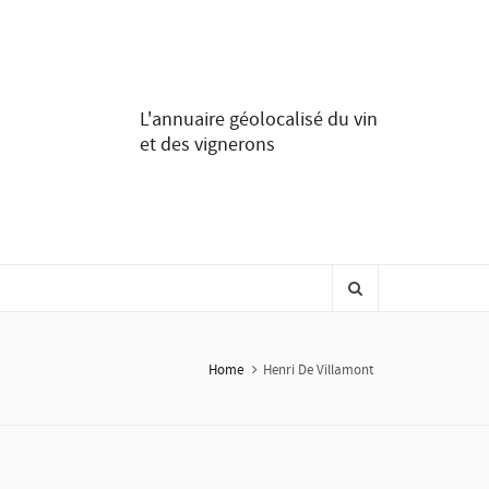
L'annuaire géolocalisé du vin
et des vignerons
Home
Henri De Villamont