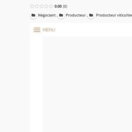
0.00
0
,
,
Négociant
Producteur
Producteur viticulte