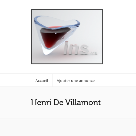
Accueil
Ajouter une annonce
Henri De Villamont