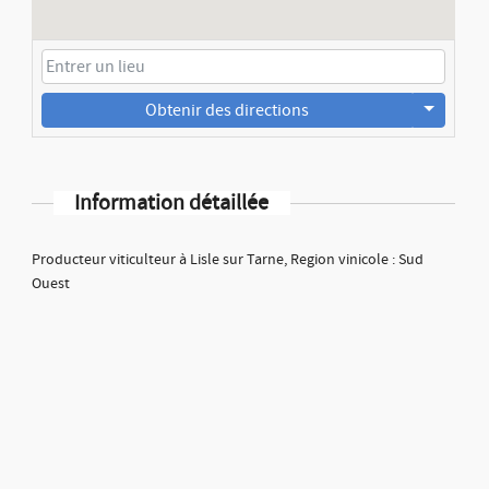
Obtenir des directions
Information détaillée
Producteur viticulteur à Lisle sur Tarne, Region vinicole : Sud
Ouest