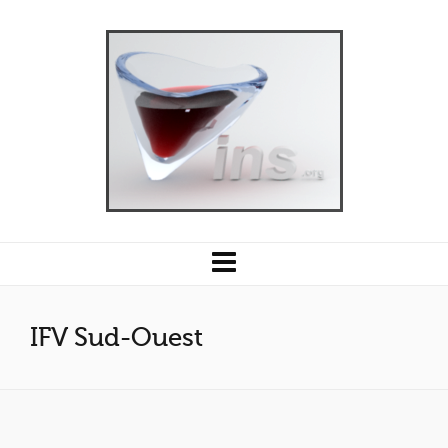
IFV Sud-Ouest