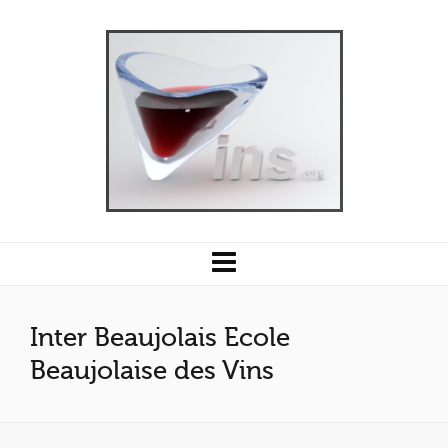
Inter Beaujolais Ecole
Beaujolaise des Vins