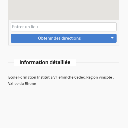
Obtenir des directions
Information détaillée
Ecole Formation Institut à Villefranche Cedex, Region vinicole :
Vallee du Rhone