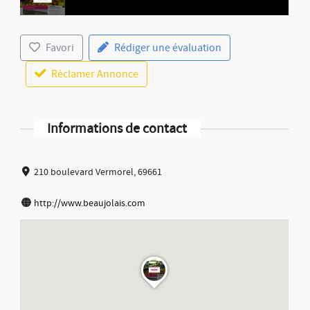
Favori
Rédiger une évaluation
Réclamer Annonce
Informations de contact
210 boulevard Vermorel, 69661
http://www.beaujolais.com