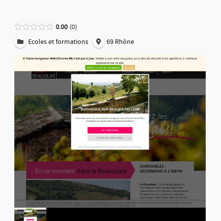
0.00
0
Ecoles et formations
69 Rhône