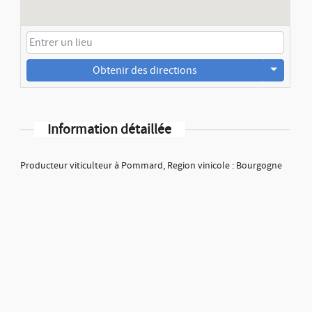
Obtenir des directions
Information détaillée
Producteur viticulteur à Pommard, Region vinicole : Bourgogne