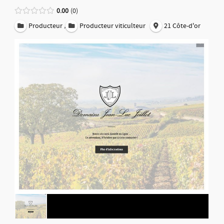
0.00
0
,
Producteur
Producteur viticulteur
21 Côte-d'or