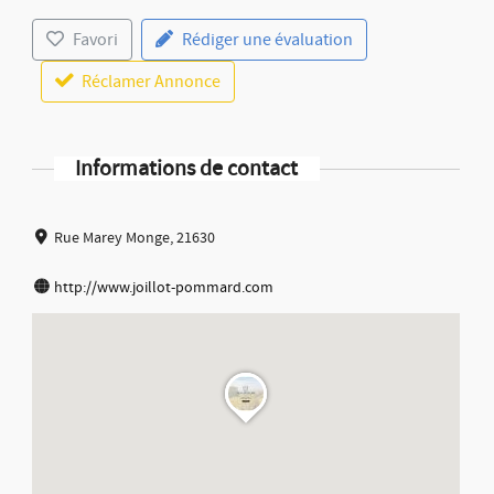
Favori
Rédiger une évaluation
Réclamer Annonce
Informations de contact
Rue Marey Monge, 21630
http://www.joillot-pommard.com