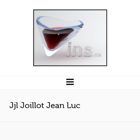
Jjl Joillot Jean Luc