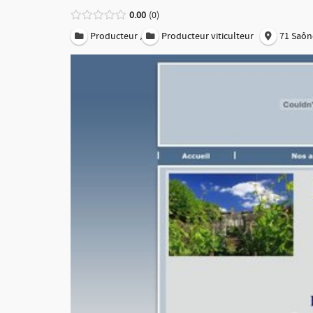
0.00
0
,
Producteur
Producteur viticulteur
71 Saôn