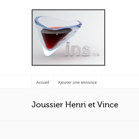
Accueil
Ajouter une annonce
Joussier Henri et Vince