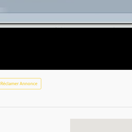
Réclamer Annonce