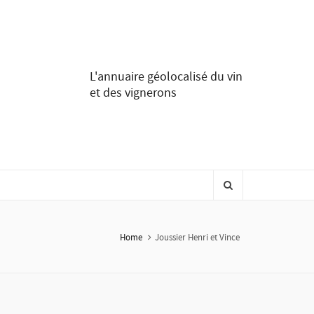
L'annuaire géolocalisé du vin
et des vignerons
Home
Joussier Henri et Vince