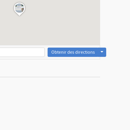
Obtenir des directions