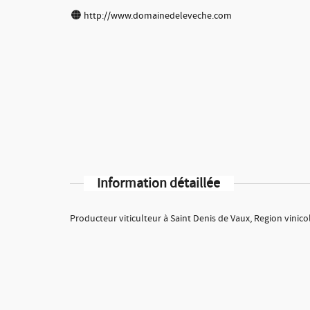
http://www.domainedeleveche.com
Information détaillée
Producteur viticulteur à Saint Denis de Vaux, Region vinic