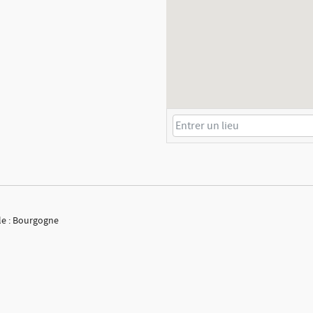
ole : Bourgogne