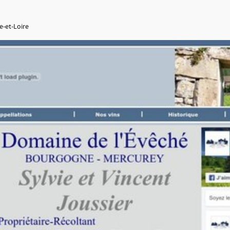
e-et-Loire