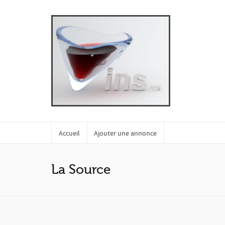
Accueil
Ajouter une annonce
La Source