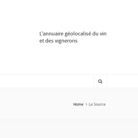
L'annuaire géolocalisé du vin
et des vignerons
Home
La Source