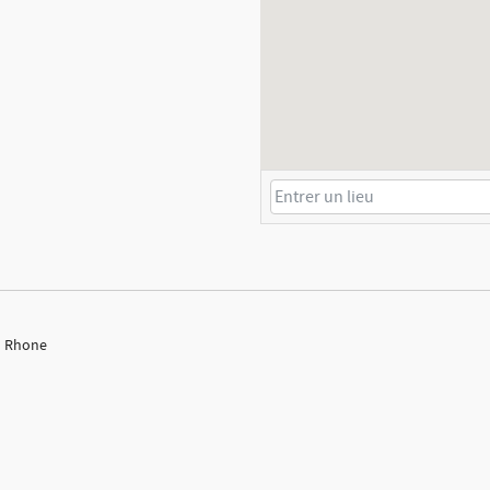
du Rhone