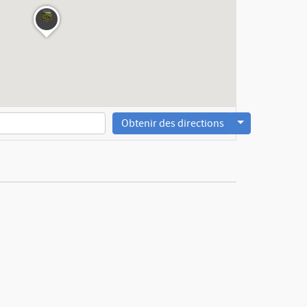
Obtenir des directions