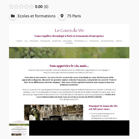
0.00
0
Ecoles et formations
75 Paris