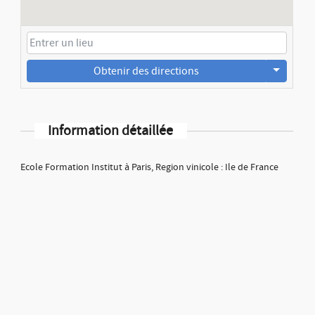
Obtenir des directions
Information détaillée
Ecole Formation Institut à Paris, Region vinicole : Ile de France