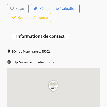
Favori
Rédiger une évaluation
Réclamer Annonce
Informations de contact
106 rue Montmartre, 75002
http://www.lecoursduvin.com