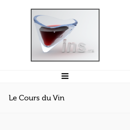
Le Cours du Vin