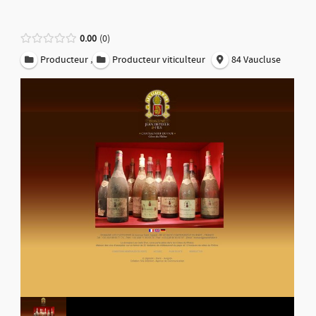
0.00
0
,
Producteur
Producteur viticulteur
84 Vaucluse