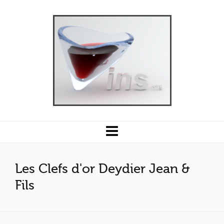
Les Clefs d'or Deydier Jean &
Fils