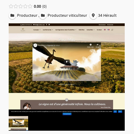
0.00
0
,
Producteur
Producteur viticulteur
34 Hérault