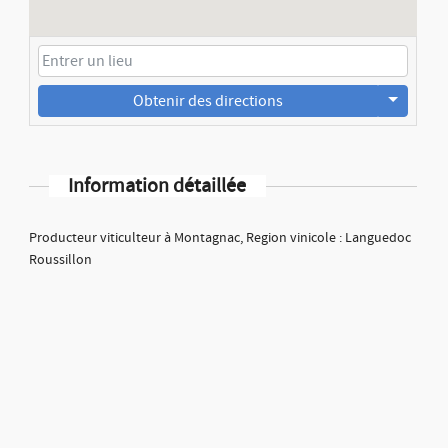
Obtenir des directions
Information détaillée
Producteur viticulteur à Montagnac, Region vinicole : Languedoc
Roussillon