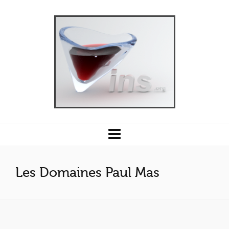
Les Domaines Paul Mas