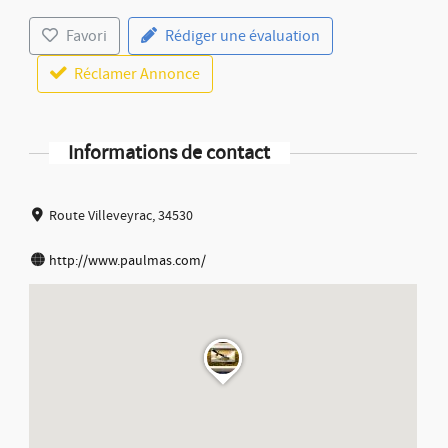
Favori
Rédiger une évaluation
Réclamer Annonce
Informations de contact
Route Villeveyrac, 34530
http://www.paulmas.com/