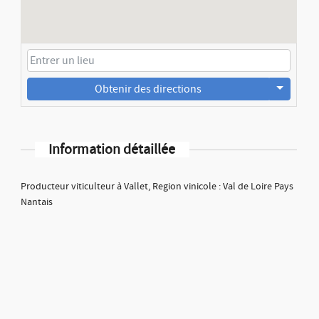
Obtenir des directions
Information détaillée
Producteur viticulteur à Vallet, Region vinicole : Val de Loire Pays
Nantais