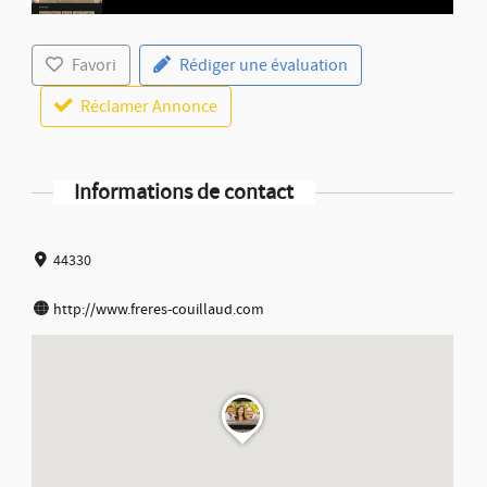
Favori
Rédiger une évaluation
Réclamer Annonce
Informations de contact
44330
http://www.freres-couillaud.com