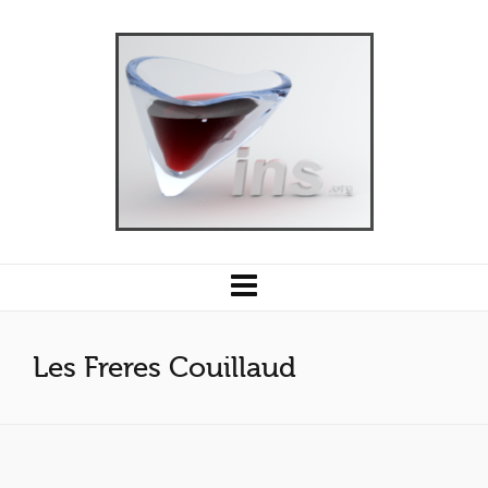
Les Freres Couillaud