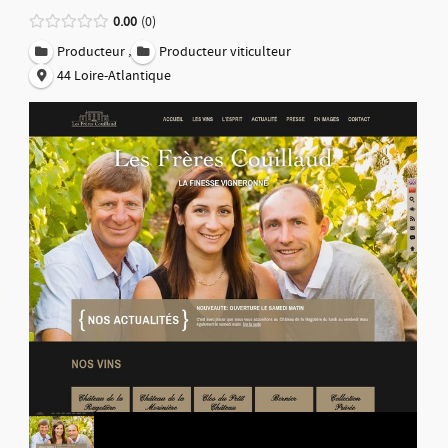
0.00
0
,
Producteur
Producteur viticulteur
44 Loire-Atlantique