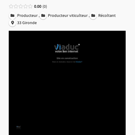
0.00
0
,
,
Producteur
Producteur viticulteur
Récoltant
33 Gironde