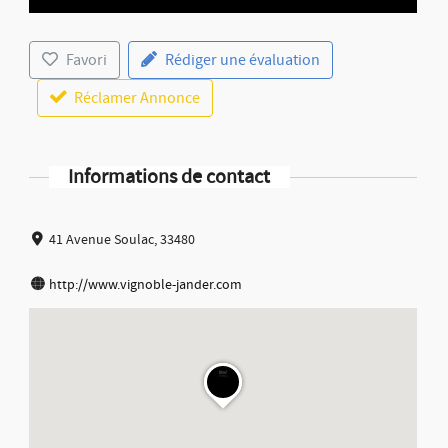
Favori
Rédiger une évaluation
Réclamer Annonce
Informations de contact
41 Avenue Soulac, 33480
http://www.vignoble-jander.com