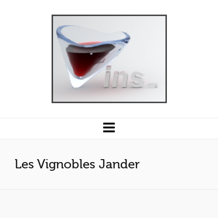
Les Vignobles Jander