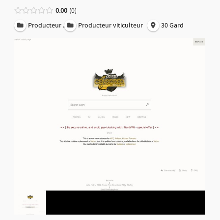
0.00
0
,
Producteur
Producteur viticulteur
30 Gard