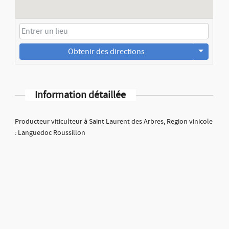
Obtenir des directions
Information détaillée
Producteur viticulteur à Saint Laurent des Arbres, Region vinicole
: Languedoc Roussillon