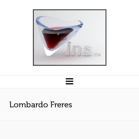
Lombardo Freres