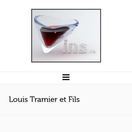
Louis Tramier et Fils