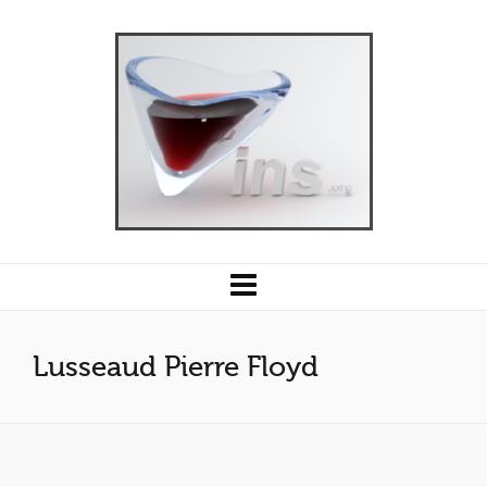
Lusseaud Pierre Floyd