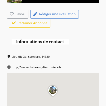
Favori
Rédiger une évaluation
Réclamer Annonce
Informations de contact
Lieu dit Galissoniere, 44330
http://www.chateaugalissonniere.fr