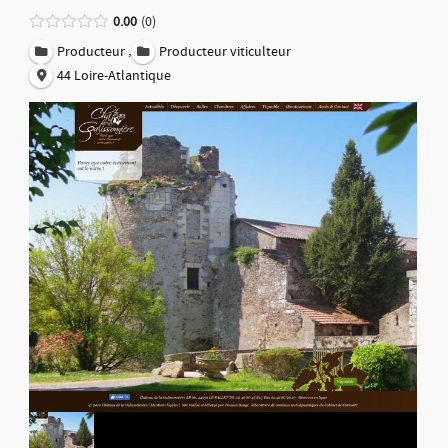
0.00
0
,
Producteur
Producteur viticulteur
44 Loire-Atlantique