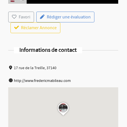
Favori
Rédiger une évaluation
Réclamer Annonce
Informations de contact
17 rue de la Treille, 37140
http://www.fredericmabileau.com