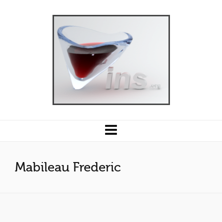
Mabileau Frederic