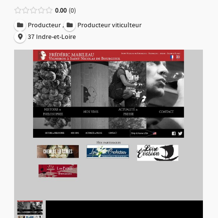
0.00
0
,
Producteur
Producteur viticulteur
37 Indre-et-Loire