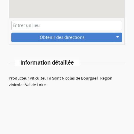
Obtenir des directions
Information détaillée
Producteur viticulteur à Saint Nicolas de Bourgueil, Region
vinicole : Val de Loire