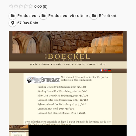
0.00
0
,
,
Producteur
Producteur viticulteur
Récoltant
67 Bas-Rhin