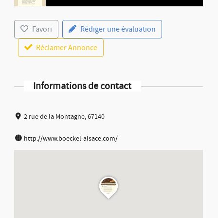
Favori
Rédiger une évaluation
Réclamer Annonce
Informations de contact
2 rue de la Montagne, 67140
http://www.boeckel-alsace.com/