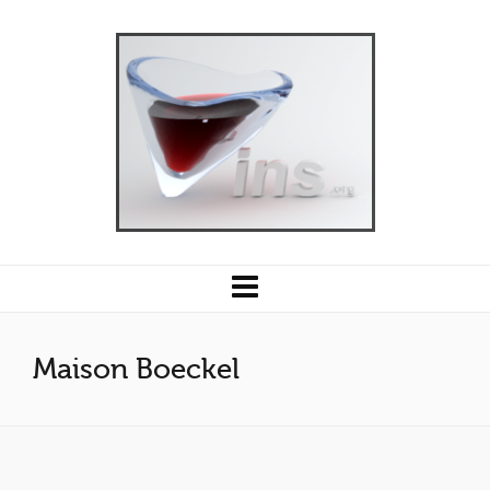
Maison Boeckel