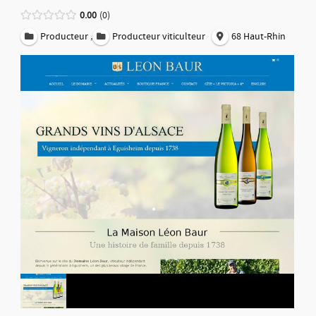
0.00
0
,
Producteur
Producteur viticulteur
68 Haut-Rhin