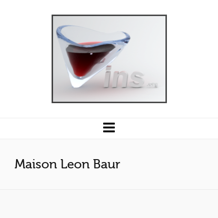
Maison Leon Baur