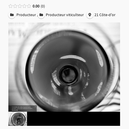
0.00
0
,
Producteur
Producteur viticulteur
21 Côte-d'or