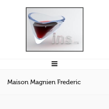
Maison Magnien Frederic