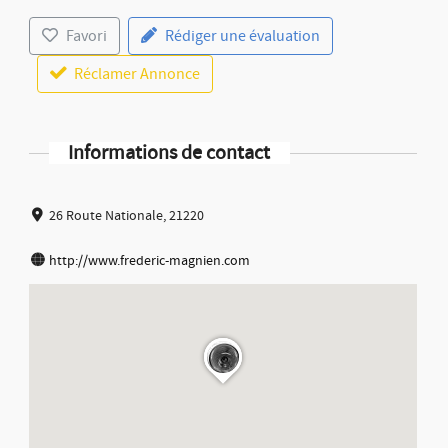
Favori
Rédiger une évaluation
Réclamer Annonce
Informations de contact
26 Route Nationale, 21220
http://www.frederic-magnien.com