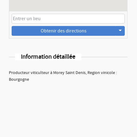
Obtenir des directions
Information détaillée
Producteur viticulteur à Morey Saint Denis, Region vinicole :
Bourgogne