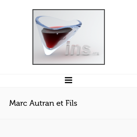
Marc Autran et Fils