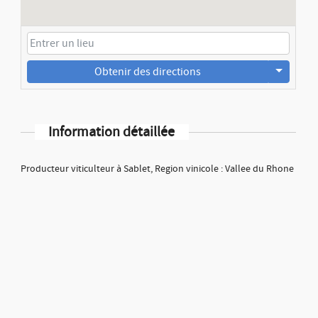
Obtenir des directions
Information détaillée
Producteur viticulteur à Sablet, Region vinicole : Vallee du Rhone