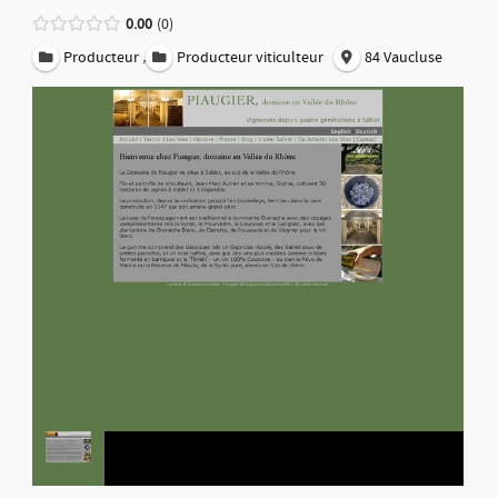
0.00
0
,
Producteur
Producteur viticulteur
84 Vaucluse