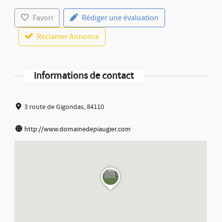
Favori
Rédiger une évaluation
Réclamer Annonce
Informations de contact
3 route de Gigondas, 84110
http://www.domainedepiaugier.com