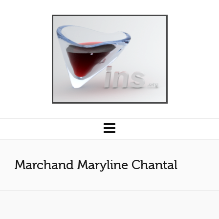
Marchand Maryline Chantal