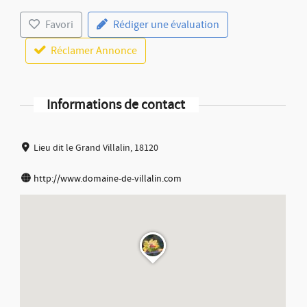
Favori
Rédiger une évaluation
Réclamer Annonce
Informations de contact
Lieu dit le Grand Villalin, 18120
http://www.domaine-de-villalin.com