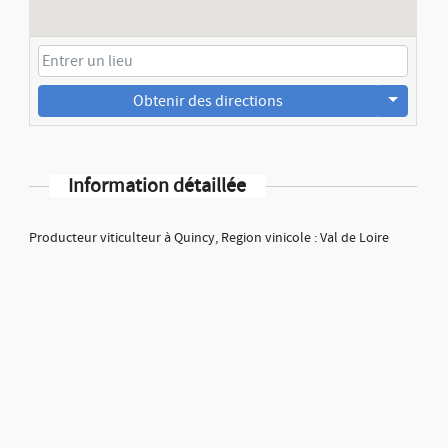
Obtenir des directions
Information détaillée
Producteur viticulteur à Quincy, Region vinicole : Val de Loire