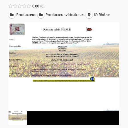
0.00
0
,
Producteur
Producteur viticulteur
69 Rhône