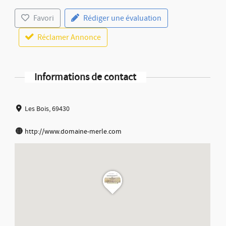
Favori
Rédiger une évaluation
Réclamer Annonce
Informations de contact
Les Bois, 69430
http://www.domaine-merle.com