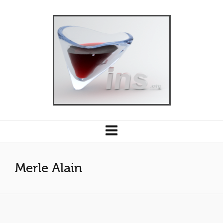
Merle Alain