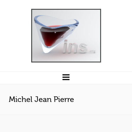
Michel Jean Pierre