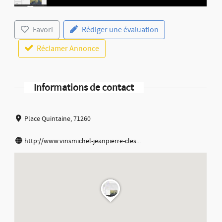
Favori
Rédiger une évaluation
Réclamer Annonce
Informations de contact
Place Quintaine, 71260
http://www.vinsmichel-jeanpierre-cles...