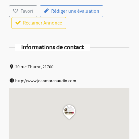
Favori
Rédiger une évaluation
Réclamer Annonce
Informations de contact
20 rue Thurot, 21700
http://www.jeanmarcnaudin.com