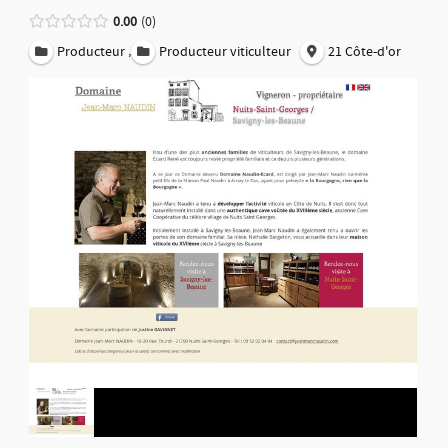
0.00
0
,
Producteur
Producteur viticulteur
21 Côte-d'or