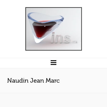
Naudin Jean Marc