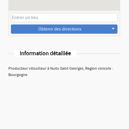
Obtenir des directions
Information détaillée
Producteur viticulteur à Nuits Saint Georges, Region vinicole :
Bourgogne