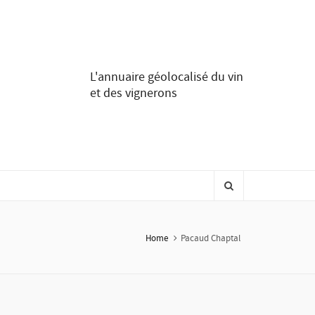
L'annuaire géolocalisé du vin
et des vignerons
Home
Pacaud Chaptal