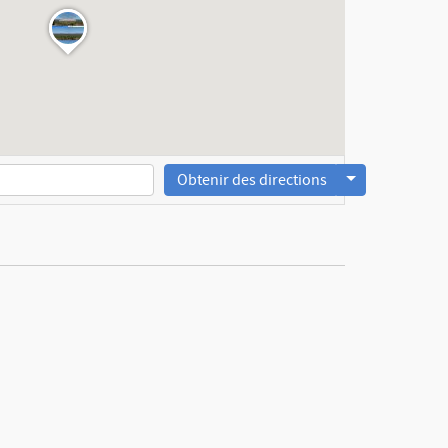
Obtenir des directions