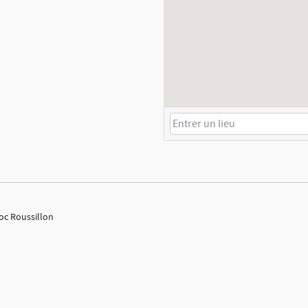
doc Roussillon