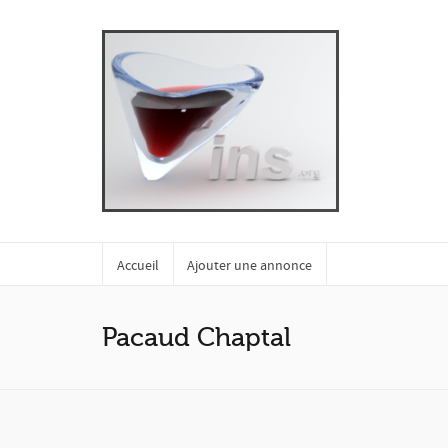
Accueil
Ajouter une annonce
Pacaud Chaptal