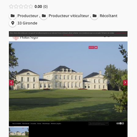
0.00
0
,
,
Producteur
Producteur viticulteur
Récoltant
33 Gironde