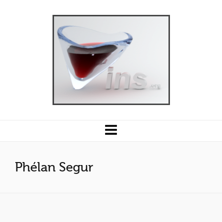
Phélan Segur