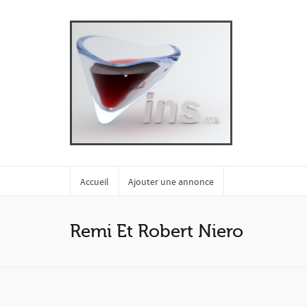
Accueil
Ajouter une annonce
Remi Et Robert Niero