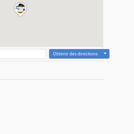
Obtenir des directions