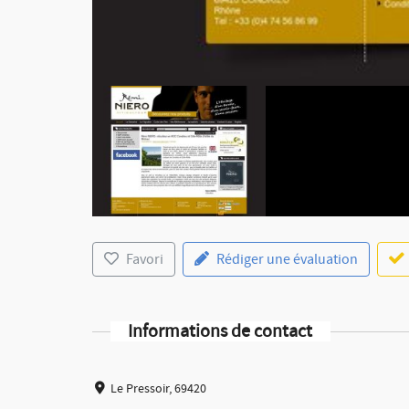
Favori
Rédiger une évaluation
Informations de contact
Le Pressoir, 69420