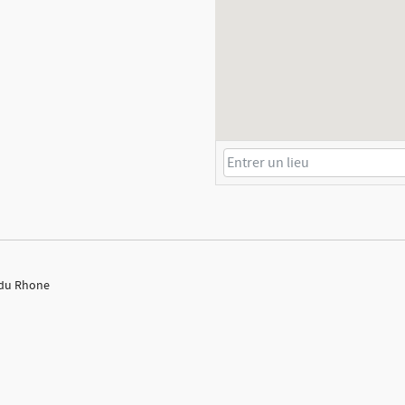
e du Rhone