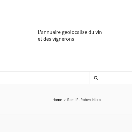
L'annuaire géolocalisé du vin
et des vignerons
Home
Remi Et Robert Niero