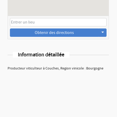
Obtenir des directions
Information détaillée
Producteur viticulteur à Couches, Region vinicole : Bourgogne