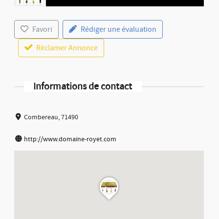
Favori
Rédiger une évaluation
Réclamer Annonce
Informations de contact
Combereau, 71490
http://www.domaine-royet.com