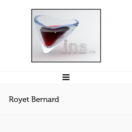
Royet Bernard