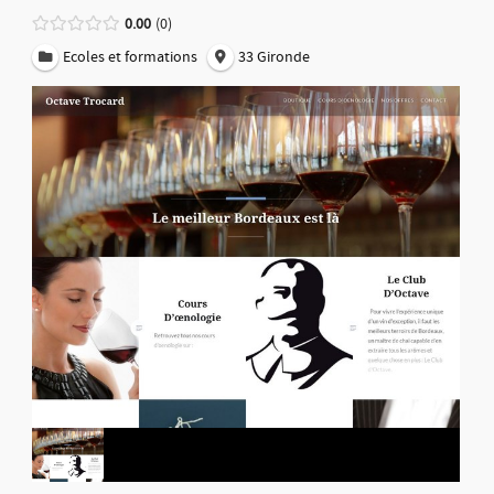
0.00
0
Ecoles et formations
33 Gironde