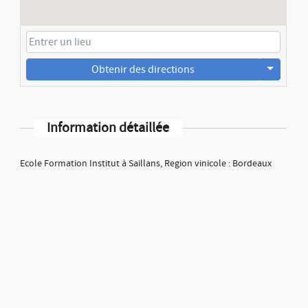
Obtenir des directions
Information détaillée
Ecole Formation Institut à Saillans, Region vinicole : Bordeaux