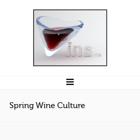
Spring Wine Culture