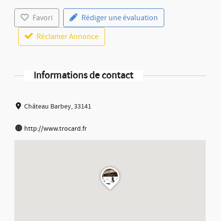
Favori
Rédiger une évaluation
Réclamer Annonce
Informations de contact
Château Barbey, 33141
http://www.trocard.fr