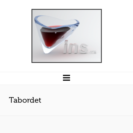
Tabordet