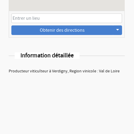
Obtenir des directions
Information détaillée
Producteur viticulteur à Verdigny, Region vinicole : Val de Loire