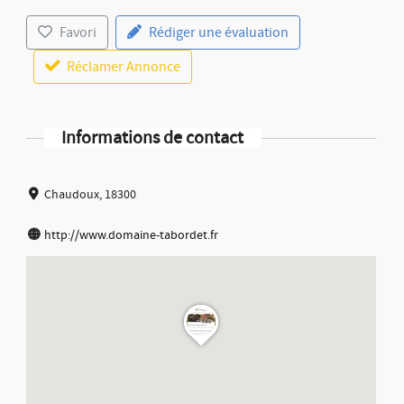
Favori
Rédiger une évaluation
Réclamer Annonce
Informations de contact
Chaudoux, 18300
http://www.domaine-tabordet.fr