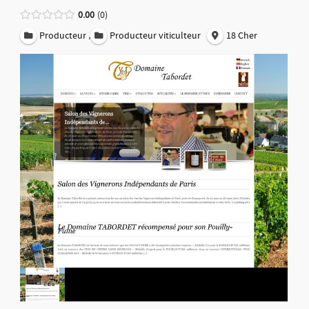
0.00
0
,
Producteur
Producteur viticulteur
18 Cher