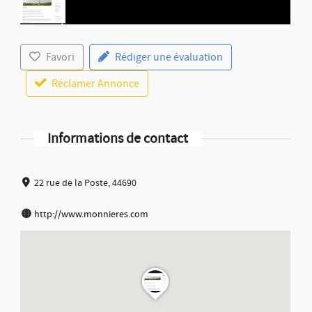
Favori
Rédiger une évaluation
Réclamer Annonce
Informations de contact
22 rue de la Poste, 44690
http://www.monnieres.com