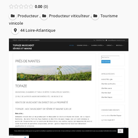
0.00
0
,
,
Producteur
Producteur viticulteur
Tourisme
vinicole
44 Loire-Atlantique