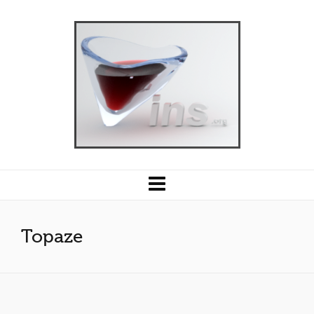
Topaze